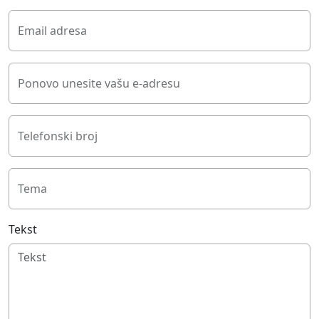
Email adresa
Ponovo unesite vašu e-adresu
Telefonski broj
Tema
Tekst