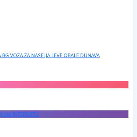
 BG VOZA ZA NASELJA LEVE OBALE DUNAVA
JA NA INTERNETU