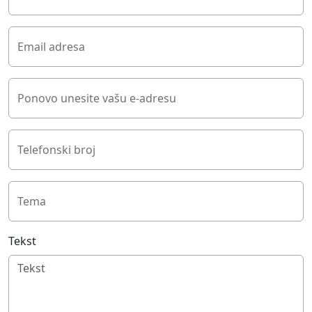
Email adresa
Ponovo unesite vašu e-adresu
Telefonski broj
Tema
Tekst