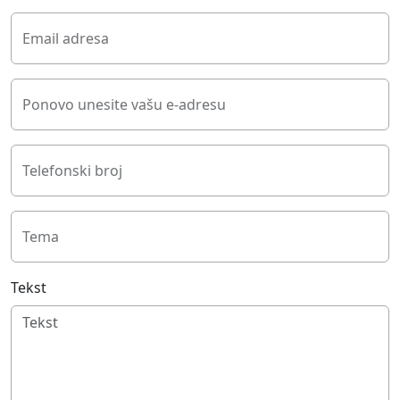
Email adresa
Ponovo unesite vašu e-adresu
Telefonski broj
Tema
Tekst