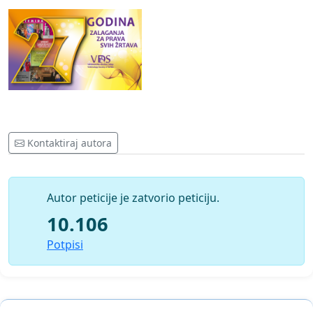
Kontaktiraj autora
Autor peticije je zatvorio peticiju.
10.106
Potpisi