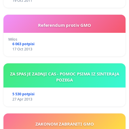
19 Oct 2011
Referendum protiv GMO
Milos
6 063 potpisi
17 Oct 2013
ZA SPAS JE ZADNJI CAS - POMOC PSIMA IZ SINTERAJA
POZEGA
5 530 potpisi
27 Apr 2013
ZAKONOM ZABRANITI GMO