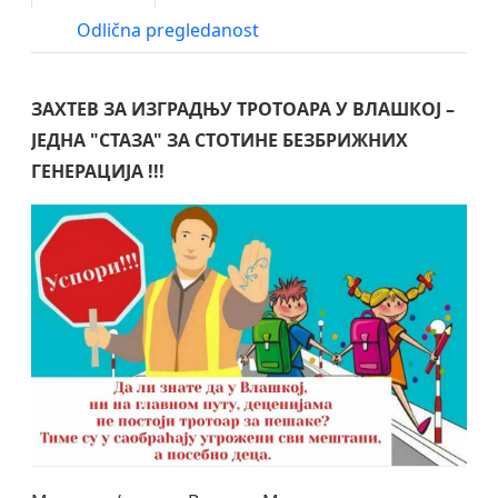
Odlična pregledanost
ЗАХТЕВ ЗА ИЗГРАДЊУ ТРОТОАРА У ВЛАШКОЈ –
ЈЕДНА "СТАЗА" ЗА СТОТИНЕ БЕЗБРИЖНИХ
ГЕНЕРАЦИЈА
!!!