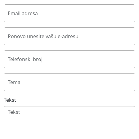
Email adresa
Ponovo unesite vašu e-adresu
Telefonski broj
Tema
Tekst